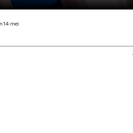
n 14 mei