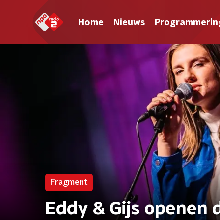
Home
Nieuws
Programmerin
Fragment
Eddy & Gijs openen 