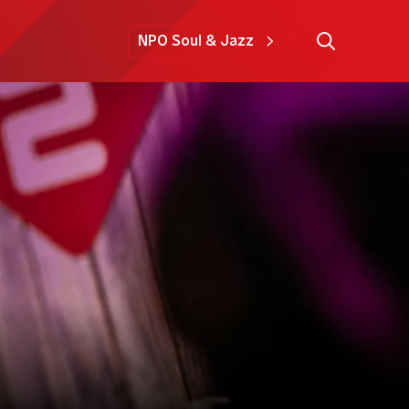
NPO Soul & Jazz