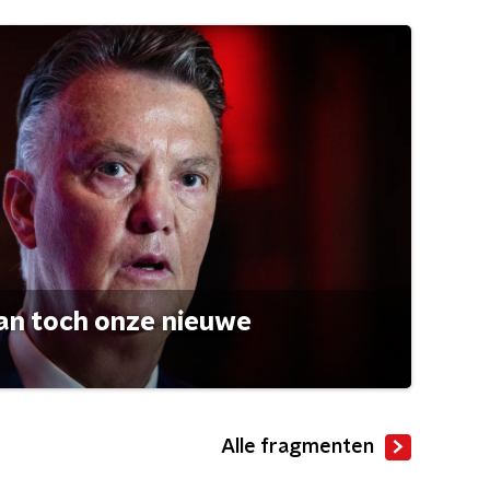
an toch onze nieuwe
Alle fragmenten