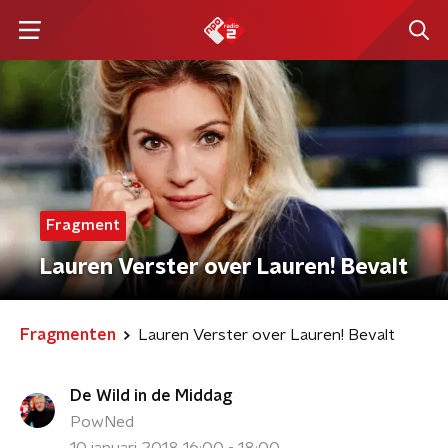
Fragment
Lauren Verster over Lauren! Bevalt
Fragmenten
Lauren Verster over Lauren! Bevalt
De Wild in de Middag
PowNed