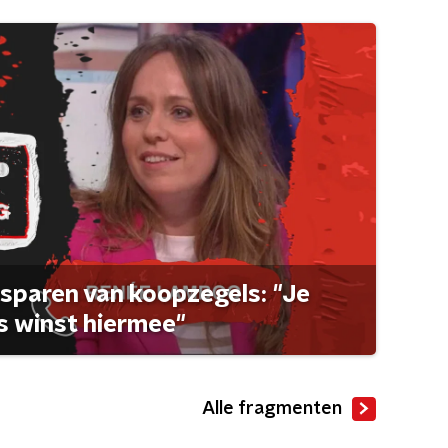
sparen van koopzegels: "Je
 winst hiermee"
Alle fragmenten