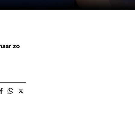
maar zo