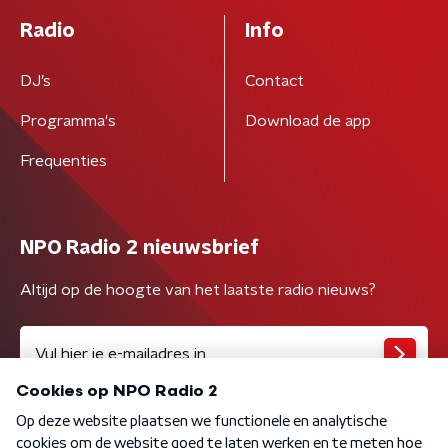
Radio
Info
DJ’s
Contact
Programma's
Download de app
Frequenties
NPO Radio 2 nieuwsbrief
Altijd op de hoogte van het laatste radio nieuws?