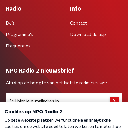
Radio
Info
DJ’s
Contact
Programma's
Download de app
Frequenties
NPO Radio 2 nieuwsbrief
Altijd op de hoogte van het laatste radio nieuws?