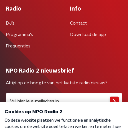
Radio
Info
DJ’s
Contact
Programma's
Download de app
Frequenties
NPO Radio 2 nieuwsbrief
Altijd op de hoogte van het laatste radio nieuws?