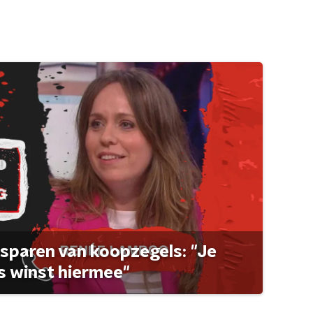
sparen van koopzegels: "Je
 winst hiermee"