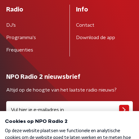
Radio
Info
DJ’s
Contact
Programma's
Download de app
Frequenties
NPO Radio 2 nieuwsbrief
Altijd op de hoogte van het laatste radio nieuws?