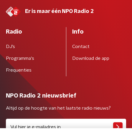
Er is maar één NPO Radio 2
Radio
Info
DJ’s
Contact
Programma's
Download de app
Frequenties
NPO Radio 2 nieuwsbrief
Altijd op de hoogte van het laatste radio nieuws?