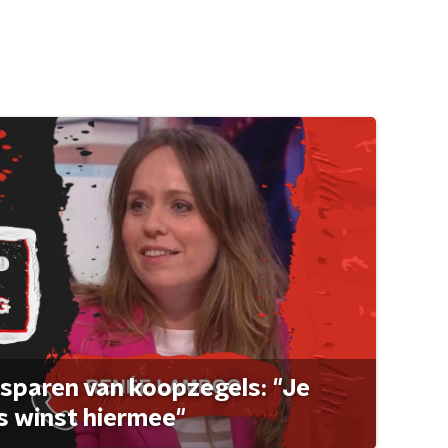
sparen van koopzegels: "Je
 winst hiermee"