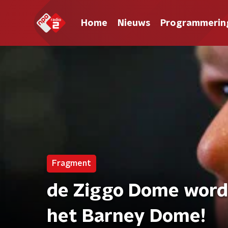
Home
Nieuws
Programmerin
Fragment
de Ziggo Dome word
het Barney Dome!