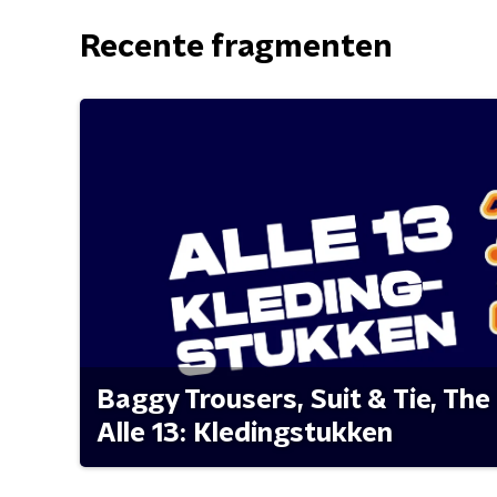
Recente fragmenten
Baggy Trousers, Suit & Tie, The 
Alle 13: Kledingstukken