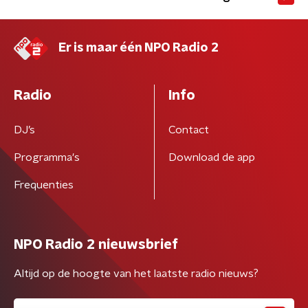
Er is maar één NPO Radio 2
Radio
Info
DJ’s
Contact
Programma's
Download de app
Frequenties
NPO Radio 2 nieuwsbrief
Altijd op de hoogte van het laatste radio nieuws?