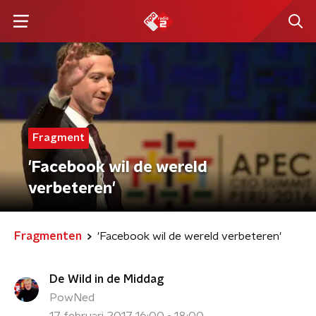
Fragment
'Facebook wil de wereld
verbeteren'
Fragmenten
'Facebook wil de wereld verbeteren'
De Wild in de Middag
PowNed