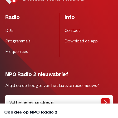
Radio
Info
DJ’s
Contact
Programma's
Download de app
Frequenties
NPO Radio 2 nieuwsbrief
Altijd op de hoogte van het laatste radio nieuws?