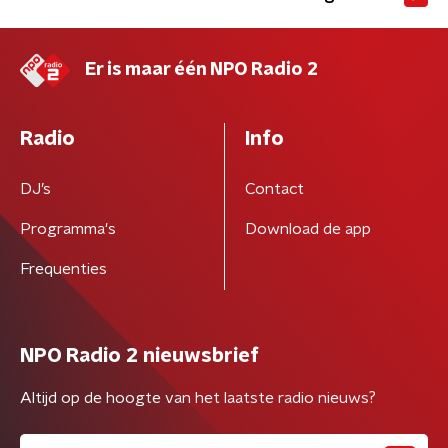
Er is maar één NPO Radio 2
Radio
Info
DJ’s
Contact
Programma's
Download de app
Frequenties
NPO Radio 2 nieuwsbrief
Altijd op de hoogte van het laatste radio nieuws?