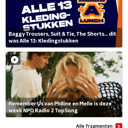
Baggy Trousers, Suit & Tie, The Shorts... dit
was Alle 13: Kledingstukken
Remember Us van Philine en Melle is deze
week NPO Radio 2 TopSong
Alle fragmenten