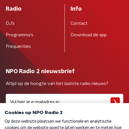
Radio
Info
DJ’s
Contact
Programma's
Download de app
Frequenties
NPO Radio 2 nieuwsbrief
Altijd op de hoogte van het laatste radio nieuws?