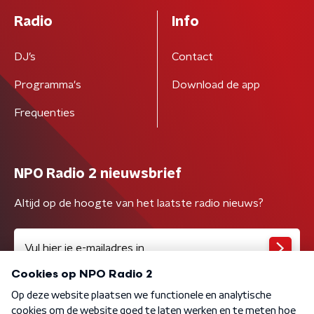
Radio
Info
DJ’s
Contact
Programma's
Download de app
Frequenties
NPO Radio 2 nieuwsbrief
Altijd op de hoogte van het laatste radio nieuws?