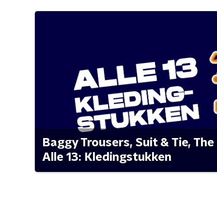
Baggy Trousers, Suit & Tie, The 
Alle 13: Kledingstukken