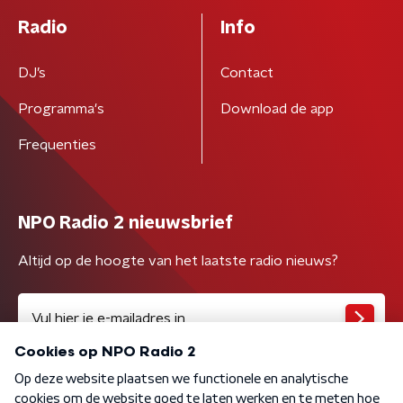
Radio
Info
DJ’s
Contact
Programma's
Download de app
Frequenties
NPO Radio 2 nieuwsbrief
Altijd op de hoogte van het laatste radio nieuws?