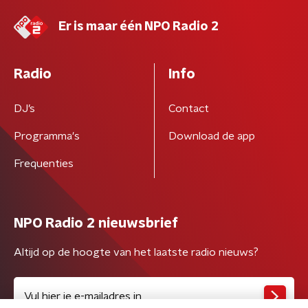
Er is maar één NPO Radio 2
Radio
Info
DJ’s
Contact
Programma's
Download de app
Frequenties
NPO Radio 2 nieuwsbrief
Altijd op de hoogte van het laatste radio nieuws?