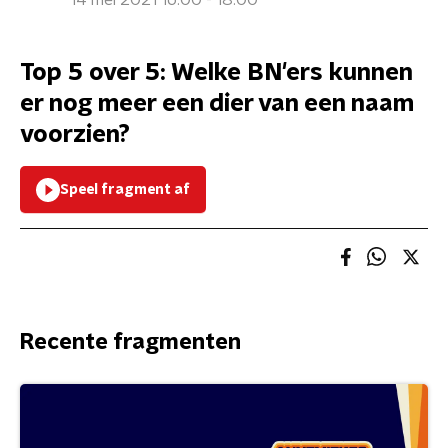
14 mei 2021 16:00 - 18:00
Top 5 over 5: Welke BN'ers kunnen
er nog meer een dier van een naam
voorzien?
Speel fragment af
Recente fragmenten