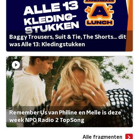
Baggy Trousers, Suit & Tie, The Shorts... dit
was Alle 13: Kledingstukken
Remember Us van Philine en Melle is deze
week NPO Radio 2 TopSong
Alle fragmenten