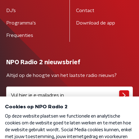
DJ’s
Contact
Programma's
Download de app
Frequenties
NPO Radio 2 nieuwsbrief
Altijd op de hoogte van het laatste radio nieuws?
Algemene voorwaarden
Privacybeleid