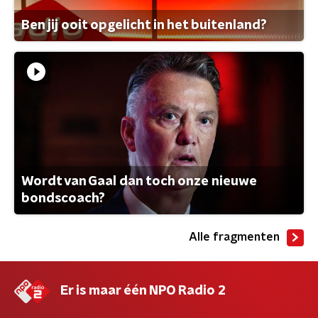
Ben jij ooit opgelicht in het buitenland?
Wordt van Gaal dan toch onze nieuwe
bondscoach?
Alle fragmenten
Er is maar één NPO Radio 2