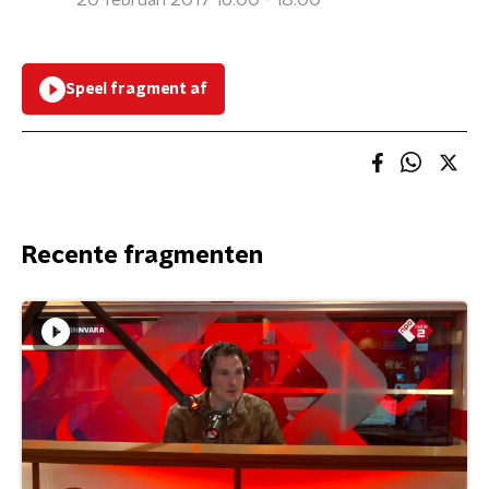
20 februari 2017 16:00 - 18:00
Speel fragment af
Recente fragmenten