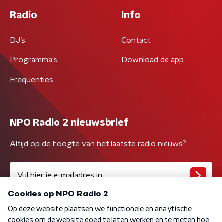
Radio
Info
DJ’s
Contact
Programma's
Download de app
Frequenties
NPO Radio 2 nieuwsbrief
Altijd op de hoogte van het laatste radio nieuws?