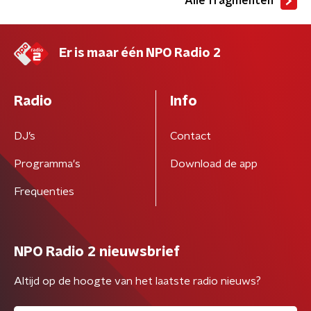
Alle fragmenten
Er is maar één NPO Radio 2
Radio
Info
DJ’s
Contact
Programma's
Download de app
Frequenties
NPO Radio 2 nieuwsbrief
Altijd op de hoogte van het laatste radio nieuws?