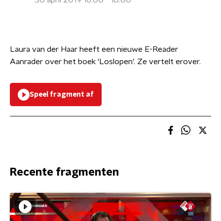
30 april 2019 16:00 - 18:00
Laura van der Haar heeft een nieuwe E-Reader
Aanrader over het boek ‘Loslopen’. Ze vertelt erover.
Speel fragment af
Recente fragmenten