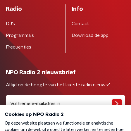
Radio
Info
DJ’s
Contact
Programma's
Download de app
Frequenties
NPO Radio 2 nieuwsbrief
Altijd op de hoogte van het laatste radio nieuws?