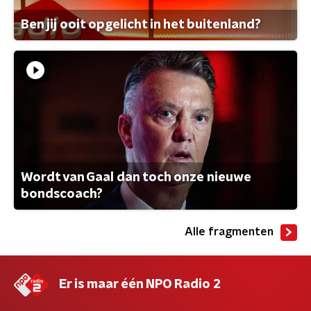
Ben jij ooit opgelicht in het buitenland?
Wordt van Gaal dan toch onze nieuwe
bondscoach?
Alle fragmenten
Er is maar één NPO Radio 2