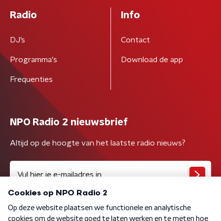
Radio
Info
DJ’s
Contact
Programma's
Download de app
Frequenties
NPO Radio 2 nieuwsbrief
Altijd op de hoogte van het laatste radio nieuws?