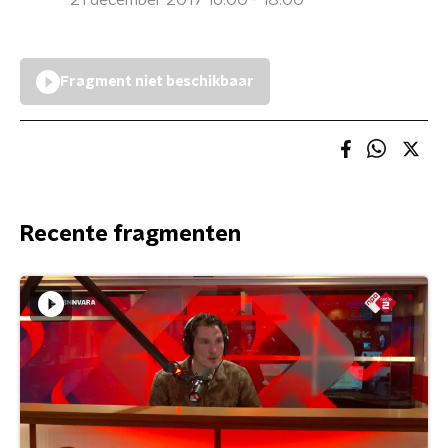
21 december 2017 16:00 - 18:00
Fragment niet beschikbaar
Recente fragmenten