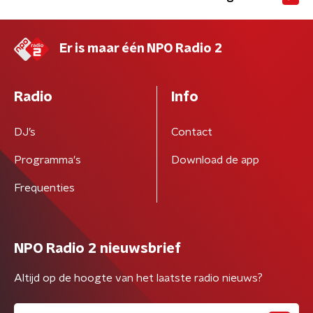
Er is maar één NPO Radio 2
Radio
Info
DJ’s
Contact
Programma's
Download de app
Frequenties
NPO Radio 2 nieuwsbrief
Altijd op de hoogte van het laatste radio nieuws?