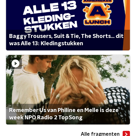
Baggy Trousers, Suit & Tie, The Shorts... dit
was Alle 13: Kledingstukken
Remember Us van Philine en Melle is deze
week NPO Radio 2 TopSong
Alle fragmenten