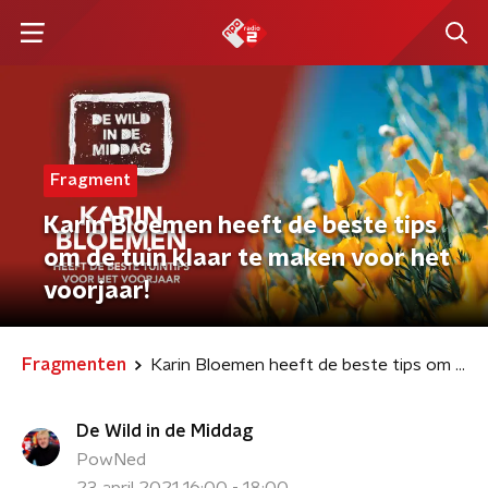
Fragment
Karin Bloemen heeft de beste tips
om de tuin klaar te maken voor het
voorjaar!
Fragmenten
Karin Bloemen heeft de beste tips om de tuin klaar te maken voor het voorjaar!
De Wild in de Middag
PowNed