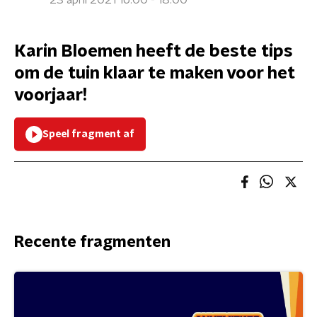
23 april 2021 16:00 - 18:00
Karin Bloemen heeft de beste tips
om de tuin klaar te maken voor het
voorjaar!
Speel fragment af
Recente fragmenten