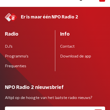
Er is maar één NPO Radio 2
Radio
Info
DJ’s
Contact
Programma's
Download de app
Frequenties
NPO Radio 2 nieuwsbrief
Altijd op de hoogte van het laatste radio nieuws?