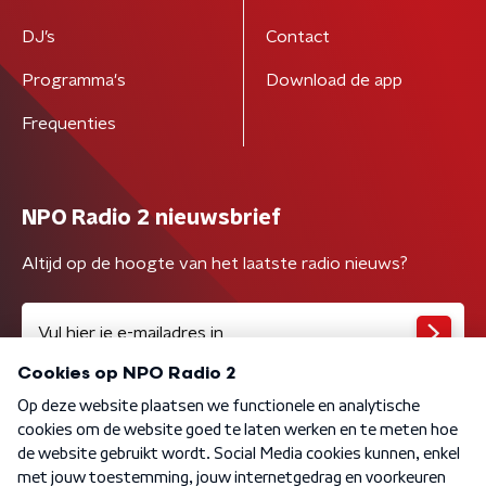
DJ’s
Contact
Programma's
Download de app
Frequenties
NPO Radio 2 nieuwsbrief
Altijd op de hoogte van het laatste radio nieuws?
Algemene voorwaarden
Privacybeleid