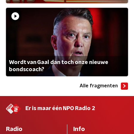
Wordt van Gaal dan toch onze nieuwe
bondscoach?
Alle fragmenten
Er is maar één NPO Radio 2
Radio
Info