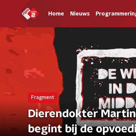
Home
Nieuws
Programmerin
Fragment
Dierendokter Martin
begint bij de opvoed