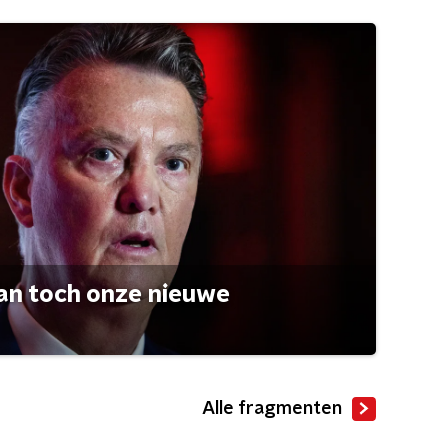
an toch onze nieuwe
Alle fragmenten