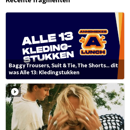
Recente fragmenten
Baggy Trousers, Suit & Tie, The Shorts... dit
was Alle 13: Kledingstukken