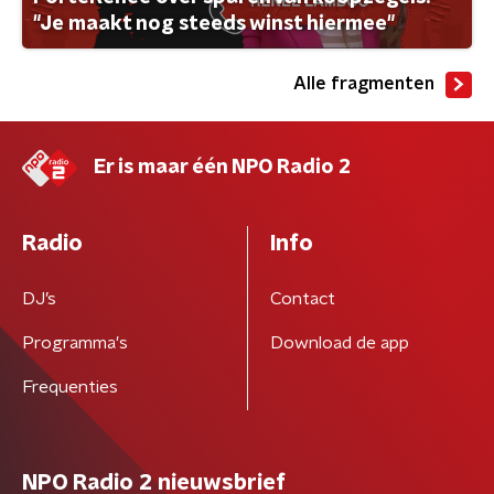
"Je maakt nog steeds winst hiermee"
Alle fragmenten
Er is maar één NPO Radio 2
Radio
Info
DJ’s
Contact
Programma's
Download de app
Frequenties
NPO Radio 2 nieuwsbrief