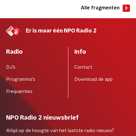
Alle fragmenten
Er is maar één NPO Radio 2
Radio
Info
DJ’s
Contact
Programma's
Download de app
Frequenties
NPO Radio 2 nieuwsbrief
Altijd op de hoogte van het laatste radio nieuws?