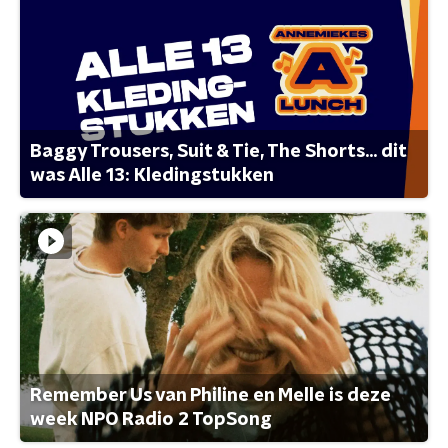
Baggy Trousers, Suit & Tie, The Shorts... dit
was Alle 13: Kledingstukken
Remember Us van Philine en Melle is deze
week NPO Radio 2 TopSong