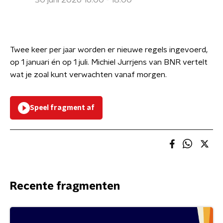
30 juni 2026 16:00 - 18:00
Twee keer per jaar worden er nieuwe regels ingevoerd,
op 1 januari én op 1 juli. Michiel Jurrjens van BNR vertelt
wat je zoal kunt verwachten vanaf morgen.
Speel fragment af
Recente fragmenten