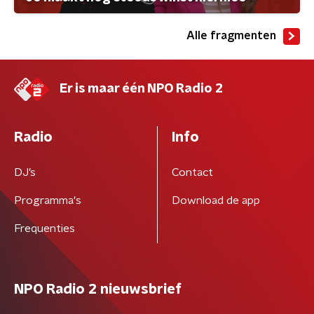
Alle fragmenten
Er is maar één NPO Radio 2
Radio
Info
DJ’s
Contact
Programma's
Download de app
Frequenties
NPO Radio 2 nieuwsbrief