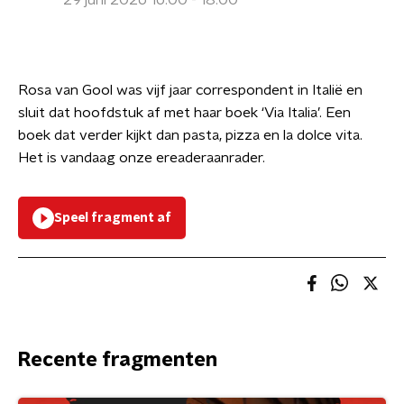
29 juni 2026 16:00 - 18:00
Rosa van Gool was vijf jaar correspondent in Italië en
sluit dat hoofdstuk af met haar boek ‘Via Italia’. Een
boek dat verder kijkt dan pasta, pizza en la dolce vita.
Het is vandaag onze ereaderaanrader.
Speel fragment af
Recente fragmenten