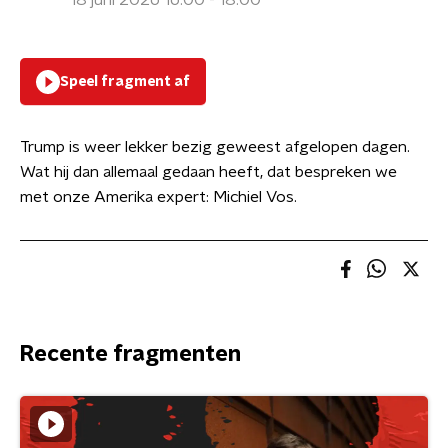
18 juni 2026 16:00 - 18:00
Speel fragment af
Trump is weer lekker bezig geweest afgelopen dagen.
Wat hij dan allemaal gedaan heeft, dat bespreken we
met onze Amerika expert: Michiel Vos.
Recente fragmenten