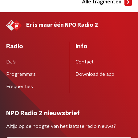
Alle fragmenten
Er is maar één NPO Radio 2
Radio
Info
DJ’s
Contact
Programma's
Download de app
Frequenties
NPO Radio 2 nieuwsbrief
Altijd op de hoogte van het laatste radio nieuws?