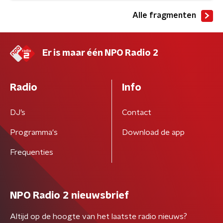
Alle fragmenten
Er is maar één NPO Radio 2
Radio
Info
DJ’s
Contact
Programma's
Download de app
Frequenties
NPO Radio 2 nieuwsbrief
Altijd op de hoogte van het laatste radio nieuws?