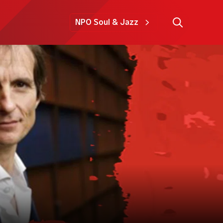
NPO Soul & Jazz