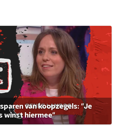
sparen van koopzegels: "Je
 winst hiermee"