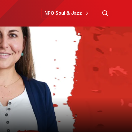
NPO Soul & Jazz