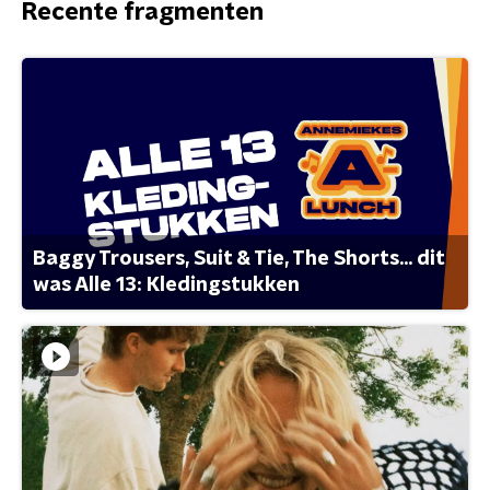
Recente fragmenten
Baggy Trousers, Suit & Tie, The Shorts... dit
was Alle 13: Kledingstukken