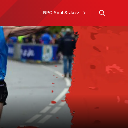
NPO Soul & Jazz