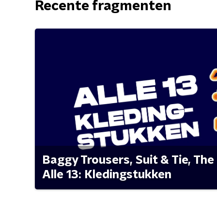
Recente fragmenten
Baggy Trousers, Suit & Tie, The 
Alle 13: Kledingstukken