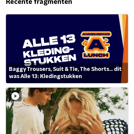
Recente fragmenten
Baggy Trousers, Suit & Tie, The Shorts... dit
was Alle 13: Kledingstukken