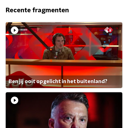
Recente fragmenten
Ben jij ooit opgelicht in het buitenland?