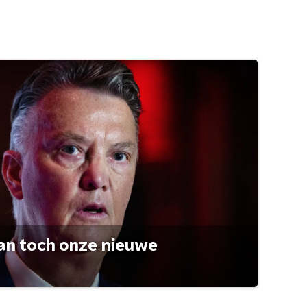
an toch onze nieuwe