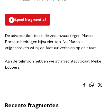
19 maart 2026 16:00 - 18:00
Speel fragment af
De advocaatkosten in de zedenzaak tegen Marco
Borsato bedragen bijna vier ton. Nu Marco is
vrijgesproken wil hij de factuur verhalen op de staat.
Aan de telefoon hebben we strafrechtadvocaat Meike
Lubbers.
Recente fragmenten