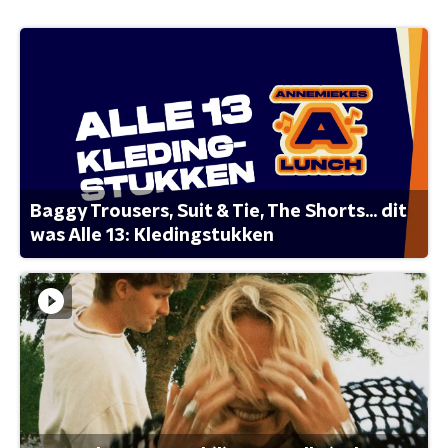
Baggy Trousers, Suit & Tie, The Shorts... dit
was Alle 13: Kledingstukken