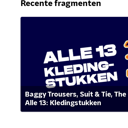
Recente fragmenten
Baggy Trousers, Suit & Tie, The 
Alle 13: Kledingstukken