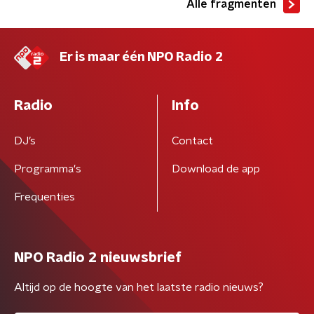
Alle fragmenten
Er is maar één NPO Radio 2
Radio
Info
DJ’s
Contact
Programma's
Download de app
Frequenties
NPO Radio 2 nieuwsbrief
Altijd op de hoogte van het laatste radio nieuws?