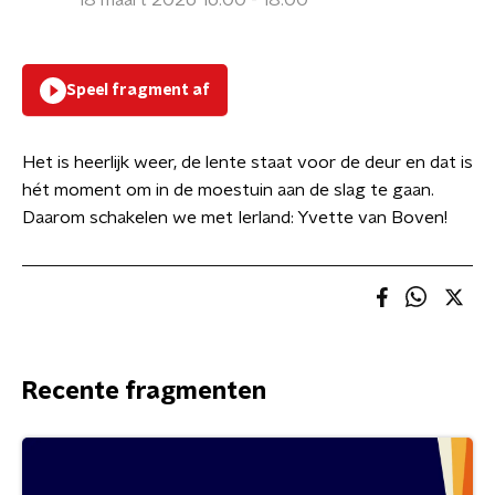
18 maart 2026 16:00 - 18:00
Speel fragment af
Het is heerlijk weer, de lente staat voor de deur en dat is
hét moment om in de moestuin aan de slag te gaan.
Daarom schakelen we met Ierland: Yvette van Boven!
Recente fragmenten