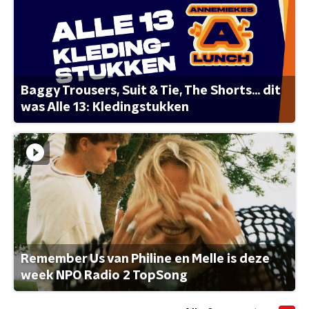
Baggy Trousers, Suit & Tie, The Shorts... dit
was Alle 13: Kledingstukken
Remember Us van Philine en Melle is deze
week NPO Radio 2 TopSong