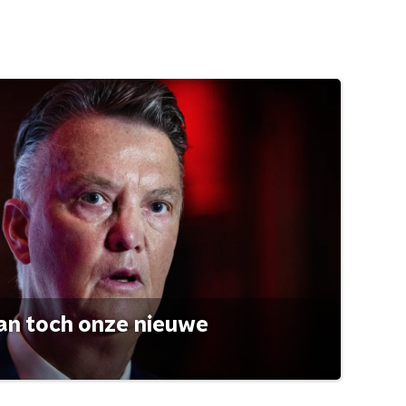
an toch onze nieuwe