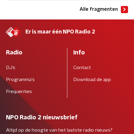
Alle fragmenten
Er is maar één NPO Radio 2
Radio
Info
DJ’s
Contact
Programma's
Download de app
Frequenties
NPO Radio 2 nieuwsbrief
Altijd op de hoogte van het laatste radio nieuws?