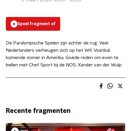
17 maart 2026 16:00 - 18:00
Speel fragment af
De Paralympische Spelen zijn achter de rug. Veel
Nederlanders verheugen zich op het WK Voetbal
komende zomer in Amerika. Goede reden om even te
bellen met Chef Sport bij de NOS: Xander van der Wulp
Recente fragmenten