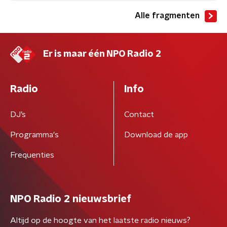
Alle fragmenten
Er is maar één NPO Radio 2
Radio
Info
DJ’s
Contact
Programma's
Download de app
Frequenties
NPO Radio 2 nieuwsbrief
Altijd op de hoogte van het laatste radio nieuws?