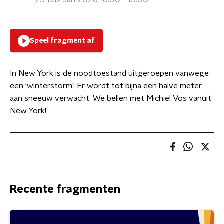
23 februari 2026 16:00 - 18:00
Speel fragment af
In New York is de noodtoestand uitgeroepen vanwege
een ‘winterstorm’. Er wordt tot bijna een halve meter
aan sneeuw verwacht. We bellen met Michiel Vos vanuit
New York!
Recente fragmenten