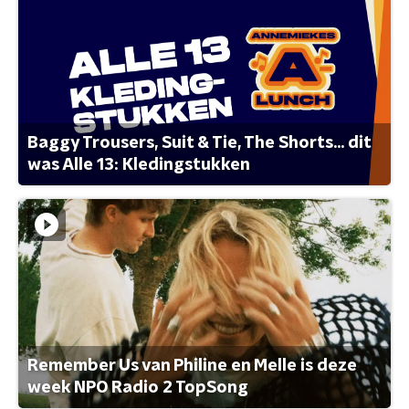
Baggy Trousers, Suit & Tie, The Shorts... dit
was Alle 13: Kledingstukken
Remember Us van Philine en Melle is deze
week NPO Radio 2 TopSong