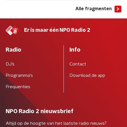
Alle fragmenten
Er is maar één NPO Radio 2
Radio
Info
DJ’s
Contact
Programma's
Download de app
Frequenties
NPO Radio 2 nieuwsbrief
Altijd op de hoogte van het laatste radio nieuws?